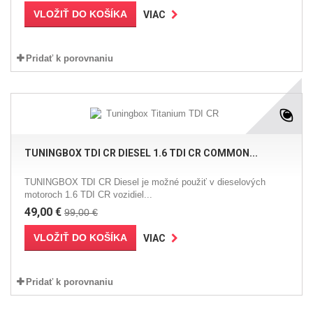
VLOŽIŤ DO KOŠÍKA
VIAC
Pridať k porovnaniu
TUNINGBOX TDI CR DIESEL 1.6 TDI CR COMMON...
TUNINGBOX TDI CR Diesel je možné použiť v dieselových
motoroch 1.6 TDI CR vozidiel...
49,00 €
99,00 €
VLOŽIŤ DO KOŠÍKA
VIAC
Pridať k porovnaniu