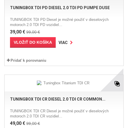
TUNINGBOX TDI PD DIESEL 2.0 TDI PD PUMPE DUSE
TUNINGBOX TDI PD Diesel je možné použiť v dieselových
motoroch 2.0 TDI PD vozidiel...
39,00 €
99,00 €
VLOŽIŤ DO KOŠÍKA
VIAC
Pridať k porovnaniu
TUNINGBOX TDI CR DIESEL 2.0 TDI CR COMMON...
TUNINGBOX TDI CR Diesel je možné použiť v dieselových
motoroch 2.0 TDI CR vozidiel...
49,00 €
99,00 €