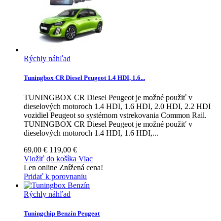
Rýchly náhľad
Tuningbox CR Diesel Peugeot 1.4 HDI, 1.6...
TUNINGBOX CR Diesel Peugeot je možné použiť v
dieselových motoroch 1.4 HDI, 1.6 HDI, 2.0 HDI, 2.2 HDI
vozidiel Peugeot so systémom vstrekovania Common Rail.
TUNINGBOX CR Diesel Peugeot je možné použiť v
dieselových motoroch 1.4 HDI, 1.6 HDI,...
69,00 €
119,00 €
Vložiť do košíka
Viac
Len online
Znížená cena!
Pridať k porovnaniu
Rýchly náhľad
Tuningchip Benzín Peugeot