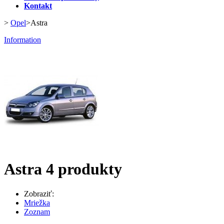
Kontakt
>
Opel
>
Astra
Information
Astra
4 produkty
Zobraziť:
Mriežka
Zoznam