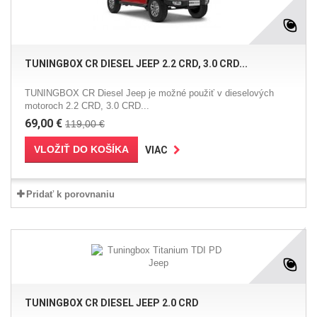
TUNINGBOX CR DIESEL JEEP 2.2 CRD, 3.0 CRD...
TUNINGBOX CR Diesel Jeep je možné použiť v dieselových
motoroch 2.2 CRD, 3.0 CRD...
69,00 €
119,00 €
VLOŽIŤ DO KOŠÍKA
VIAC
Pridať k porovnaniu
TUNINGBOX CR DIESEL JEEP 2.0 CRD