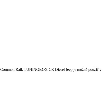
a Common Rail.
TUNINGBOX CR Diesel Jeep je možné použiť v