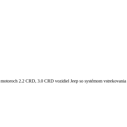
otoroch 2.2 CRD, 3.0 CRD vozidiel Jeep so systémom vstrekovani