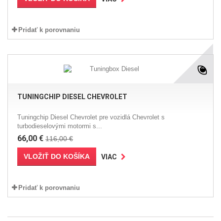
Pridať k porovnaniu
TUNINGCHIP DIESEL CHEVROLET
Tuningchip Diesel Chevrolet pre vozidlá Chevrolet s
turbodieselovými motormi s...
66,00 €
116,00 €
VLOŽIŤ DO KOŠÍKA
VIAC
Pridať k porovnaniu